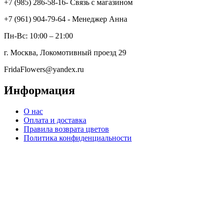
+7 (985) 286-58-16- Связь с магазином
+7 (961) 904-79-64 - Менеджер Анна
Пн-Вс: 10:00 – 21:00
г. Москва, Локомотивный проезд 29
FridaFlowers@yandex.ru
Информация
О нас
Оплата и доставка
Правила возврата цветов
Политика конфиденциальности