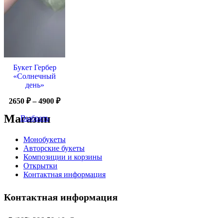
Букет Гербер
«Солнечный
день»
2650
₽
–
4900
₽
Магазин
Выбрать
Монобукеты
Авторские букеты
Композиции и корзины
Открытки
Контактная информация
Контактная информация