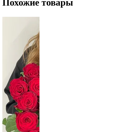
Похожие товары