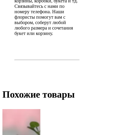
корзины, коробки, букета и тд.
Связывайтесь с нами по
номеру телефона. Наши
флористы помогут вам с
выбором, соберут любой
любого размера и сочетания
букет или корзину.
Похожие товары