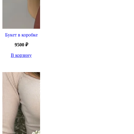
Букет в коробке
9500
₽
В корзину