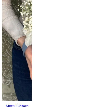
Мини Облако