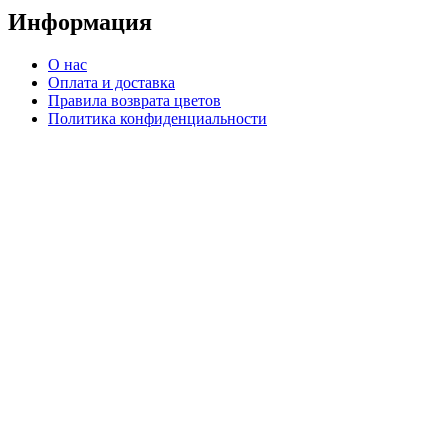
Информация
О нас
Оплата и доставка
Правила возврата цветов
Политика конфиденциальности