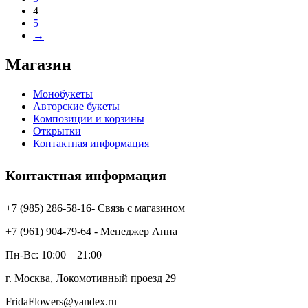
4
5
→
Магазин
Монобукеты
Авторские букеты
Композиции и корзины
Открытки
Контактная информация
Контактная информация
+7 (985) 286-58-16- Связь с магазином
+7 (961) 904-79-64 - Менеджер Анна
Пн-Вс: 10:00 – 21:00
г. Москва, Локомотивный проезд 29
FridaFlowers@yandex.ru