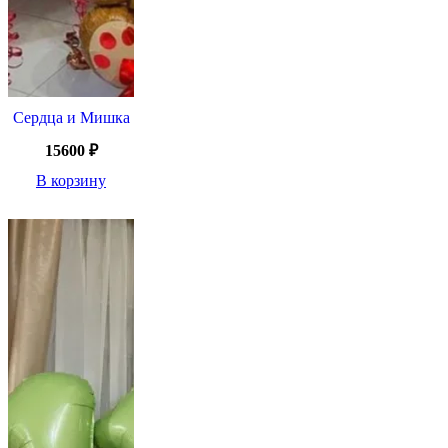
Сердца и Мишка
15600
₽
В корзину