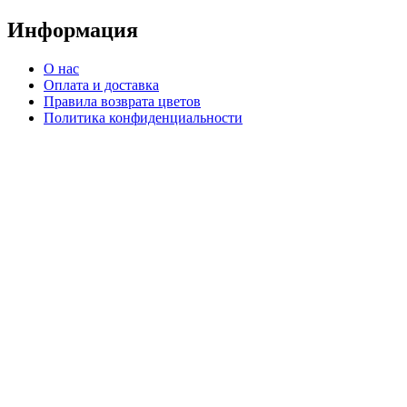
Информация
О нас
Оплата и доставка
Правила возврата цветов
Политика конфиденциальности