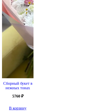
Сборный букет в
нежных тонах
5760
₽
В корзину