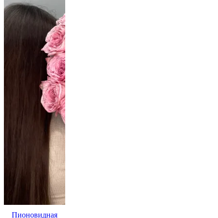
Пионовидная