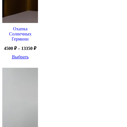
Охапка
Солнечных
Гермини
4500
₽
–
13350
₽
Выбрать