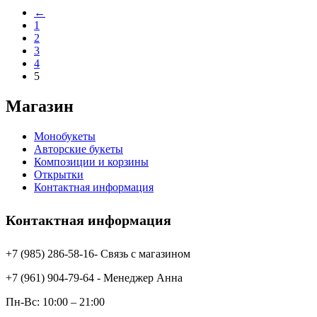
←
1
2
3
4
5
Магазин
Монобукеты
Авторские букеты
Композиции и корзины
Открытки
Контактная информация
Контактная информация
+7 (985) 286-58-16- Связь с магазином
+7 (961) 904-79-64 - Менеджер Анна
Пн-Вс: 10:00 – 21:00