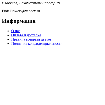
г. Москва, Локомотивный проезд 29
FridaFlowers@yandex.ru
Информация
О нас
Оплата и доставка
Правила возврата цветов
Политика конфиденциальности