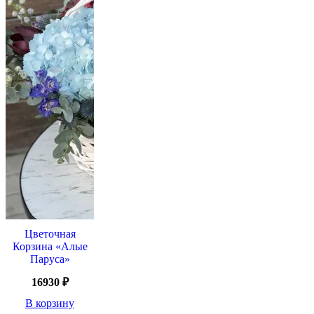
Цветочная
Корзина «Алые
Паруса»
16930
₽
В корзину