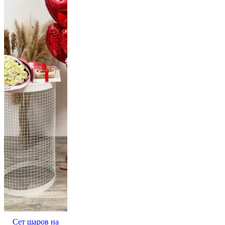
Сет шаров на